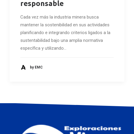
responsable
Cada vez más la industria minera busca
mantener la sostenibilidad en sus actividades
planificando e integrando criterios ligados a la
sustentabilidad bajo una amplia normativa
específica y utilizando…
by EMC