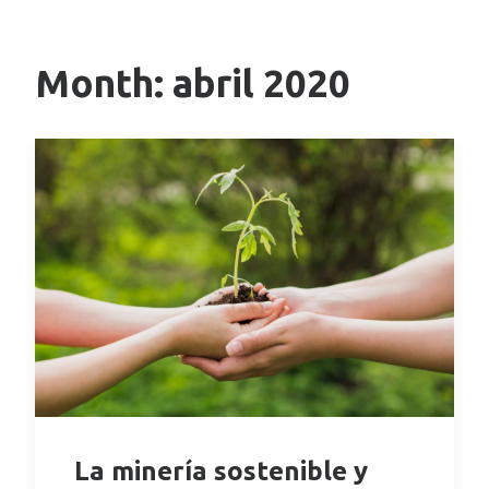
Month: abril 2020
La minería sostenible y