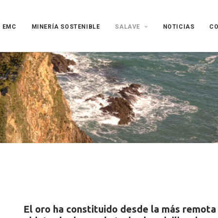
EMC
MINERÍA SOSTENIBLE
SALAVE
NOTICIAS
C
El oro ha constituido desde la más remota