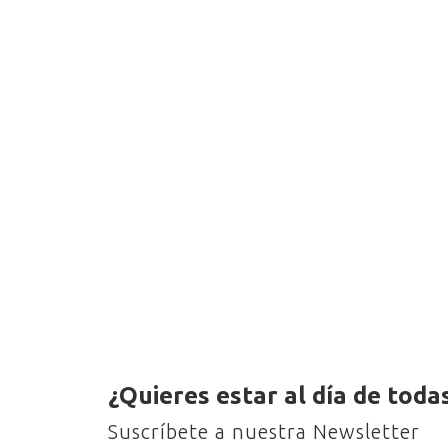
¿Quieres estar al día de toda
Suscríbete a nuestra Newsletter