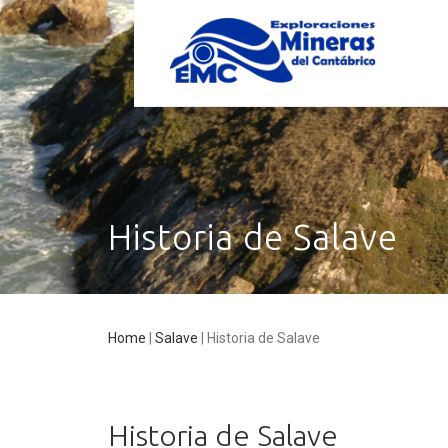
Historia de Salave
Home
|
Salave
|
Historia de Salave
Historia de Salave