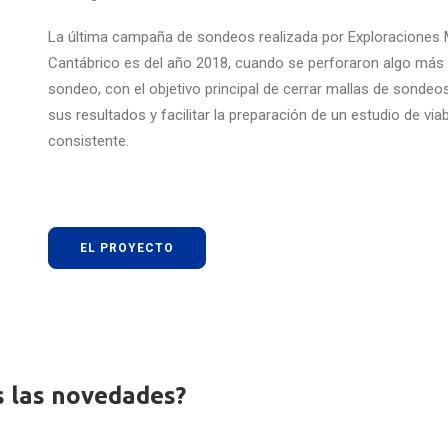
La última campaña de sondeos realizada por Exploraciones 
Cantábrico es del año 2018, cuando se perforaron algo más
sondeo, con el objetivo principal de cerrar mallas de sondeo
sus resultados y facilitar la preparación de un estudio de via
consistente.
EL PROYECTO
s las novedades?