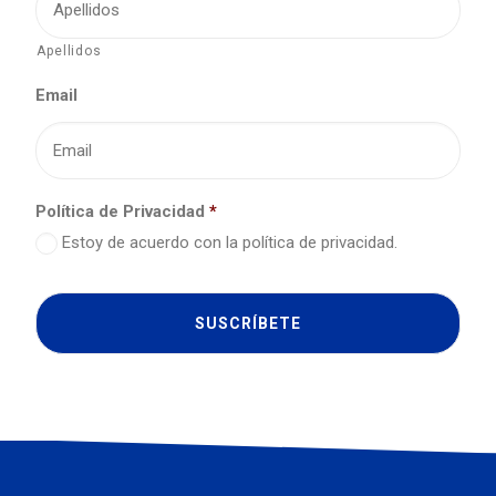
Apellidos
Email
Política de Privacidad
*
Estoy de acuerdo con la política de privacidad.