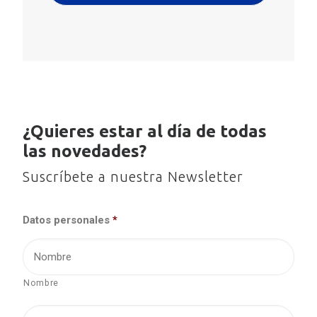
¿Quieres estar al día de todas
las novedades?
Suscríbete a nuestra Newsletter
Datos personales
*
Nombre