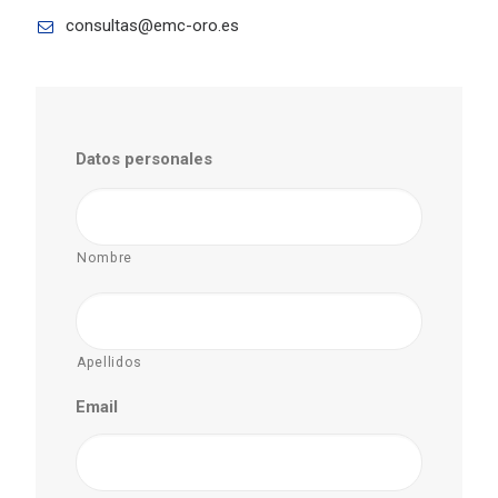
consultas@emc-oro.es
Datos personales
Nombre
Apellidos
Email