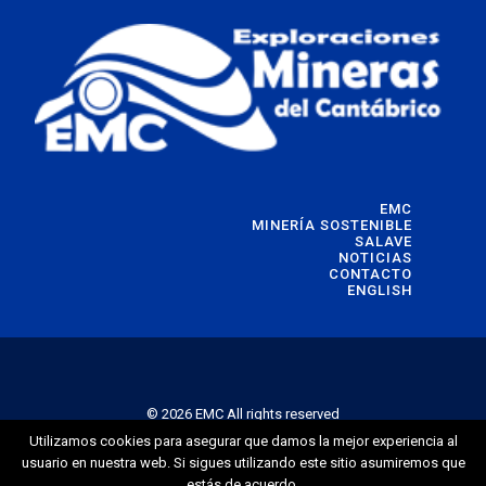
EMC
MINERÍA SOSTENIBLE
SALAVE
NOTICIAS
CONTACTO
ENGLISH
© 2026 EMC All rights reserved
Utilizamos cookies para asegurar que damos la mejor experiencia al
usuario en nuestra web. Si sigues utilizando este sitio asumiremos que
estás de acuerdo.