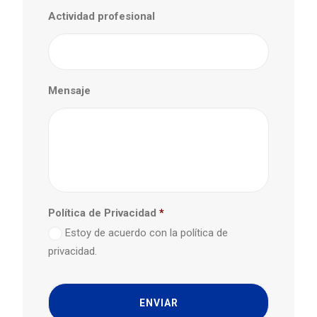
Actividad profesional
Mensaje
Política de Privacidad
*
Estoy de acuerdo con la política de
privacidad.