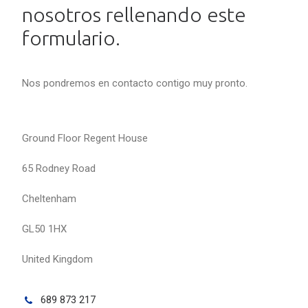
nosotros rellenando este
formulario.
Nos pondremos en contacto contigo muy pronto.
Ground Floor Regent House
65 Rodney Road
Cheltenham
GL50 1HX
United Kingdom
689 873 217