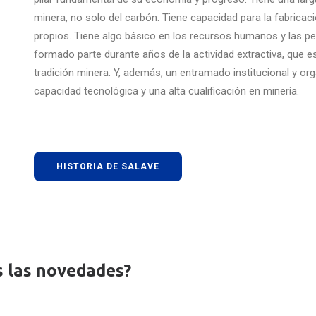
minera, no solo del carbón. Tiene capacidad para la fabricac
propios. Tiene algo básico en los recursos humanos y las p
formado parte durante años de la actividad extractiva, que es 
tradición minera. Y, además, un entramado institucional y org
capacidad tecnológica y una alta cualificación en minería.
HISTORIA DE SALAVE
s las novedades?