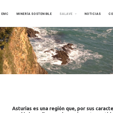
EMC
MINERÍA SOSTENIBLE
SALAVE
NOTICIAS
C
Asturias es una región que, por sus caracte