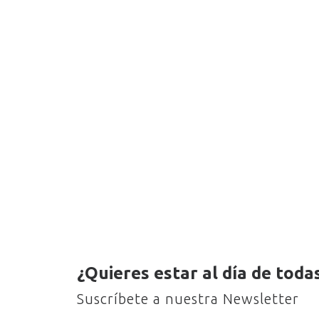
¿Quieres estar al día de toda
Suscríbete a nuestra Newsletter