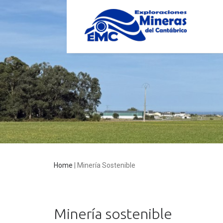
Home
|
Minería Sostenible
Minería sostenible