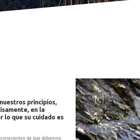
nuestros principios,
cisamente, en la
r lo que su cuidado es
r conscientes de que debemos