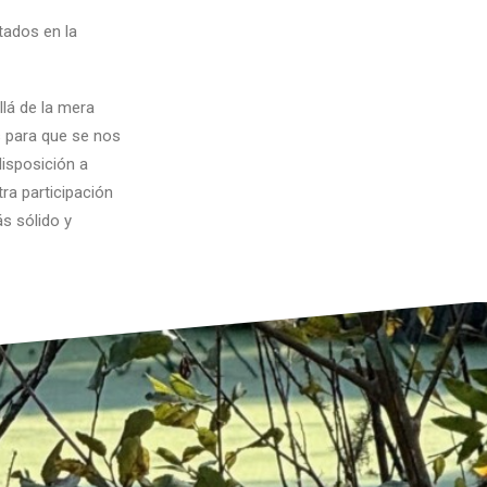
tados en la
lá de la mera
s para que se nos
isposición a
ra participación
s sólido y