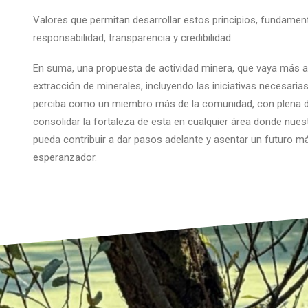
Valores que permitan desarrollar estos principios, fundamen
responsabilidad, transparencia y credibilidad.
En suma, una propuesta de actividad minera, que vaya más al
extracción de minerales, incluyendo las iniciativas necesaria
perciba como un miembro más de la comunidad, con plena d
consolidar la fortaleza de esta en cualquier área donde nuest
pueda contribuir a dar pasos adelante y asentar un futuro má
esperanzador.