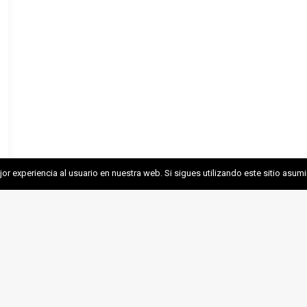
r experiencia al usuario en nuestra web. Si sigues utilizando este sitio asu