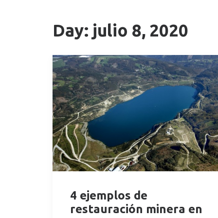
Day: julio 8, 2020
4 ejemplos de
restauración minera en