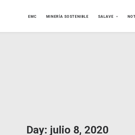
EMC
MINERÍA SOSTENIBLE
SALAVE
NOT
Day: julio 8, 2020