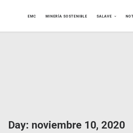
EMC
MINERÍA SOSTENIBLE
SALAVE
NOT
Day: noviembre 10, 2020