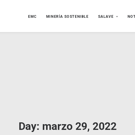
EMC
MINERÍA SOSTENIBLE
SALAVE
NOT
Day: marzo 29, 2022