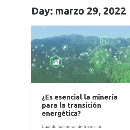
Day: marzo 29, 2022
¿Es esencial la minería
para la transición
energética?
Cuando hablamos de transición