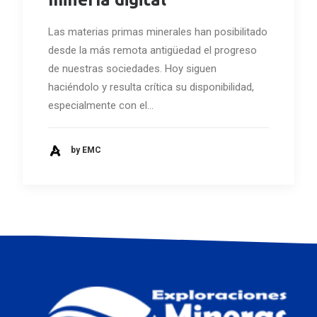
Las materias primas minerales han posibilitado
desde la más remota antigüedad el progreso
de nuestras sociedades. Hoy siguen
haciéndolo y resulta crítica su disponibilidad,
especialmente con el…
by EMC