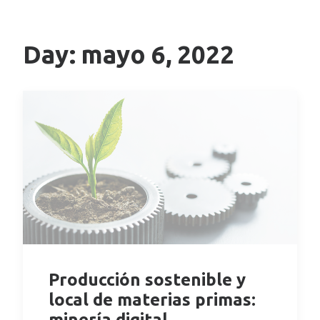
Day: mayo 6, 2022
Producción sostenible y
local de materias primas:
minería digital