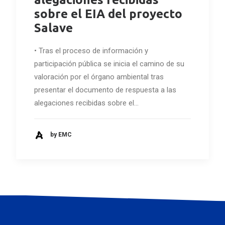
sobre el EIA del proyecto
Salave
• Tras el proceso de información y
participación pública se inicia el camino de su
valoración por el órgano ambiental tras
presentar el documento de respuesta a las
alegaciones recibidas sobre el…
by EMC