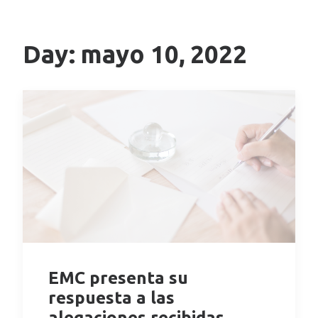
Day: mayo 10, 2022
EMC presenta su
respuesta a las
alegaciones recibidas