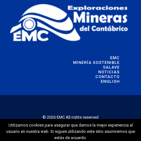
EMC
MINERÍA SOSTENIBLE
SALAVE
NOTICIAS
CONTACTO
ENGLISH
© 2026 EMC All rights reserved
Utilizamos cookies para asegurar que damos la mejor experiencia al
usuario en nuestra web. Si sigues utilizando este sitio asumiremos que
estás de acuerdo.