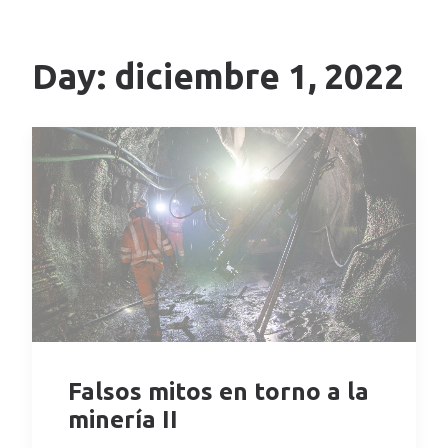
Day: diciembre 1, 2022
Falsos mitos en torno a la
minería II