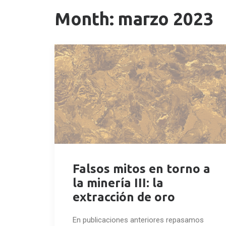
Month: marzo 2023
Falsos mitos en torno a
la minería III: la
extracción de oro
En publicaciones anteriores repasamos