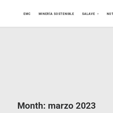
EMC
MINERÍA SOSTENIBLE
SALAVE
NOT
Month: marzo 2023