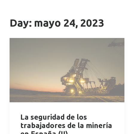
Day: mayo 24, 2023
La seguridad de los
trabajadores de la minería
en España (II)