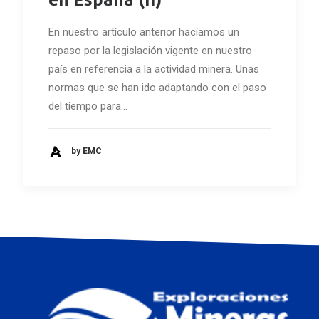
En nuestro artículo anterior hacíamos un
repaso por la legislación vigente en nuestro
país en referencia a la actividad minera. Unas
normas que se han ido adaptando con el paso
del tiempo para…
by EMC