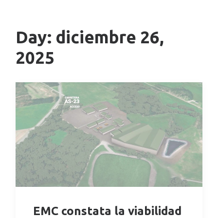
Day: diciembre 26,
2025
EMC constata la viabilidad