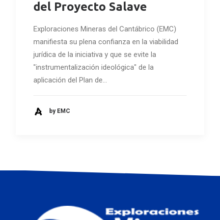
del Proyecto Salave
Exploraciones Mineras del Cantábrico (EMC)
manifiesta su plena confianza en la viabilidad
jurídica de la iniciativa y que se evite la
"instrumentalización ideológica" de la
aplicación del Plan de…
by EMC