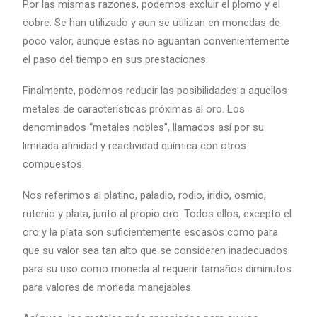
Por las mismas razones, podemos excluir el plomo y el
cobre. Se han utilizado y aun se utilizan en monedas de
poco valor, aunque estas no aguantan convenientemente
el paso del tiempo en sus prestaciones.
Finalmente, podemos reducir las posibilidades a aquellos
metales de características próximas al oro. Los
denominados “metales nobles”, llamados así por su
limitada afinidad y reactividad química con otros
compuestos.
Nos referimos al platino, paladio, rodio, iridio, osmio,
rutenio y plata, junto al propio oro. Todos ellos, excepto el
oro y la plata son suficientemente escasos como para
que su valor sea tan alto que se consideren inadecuados
para su uso como moneda al requerir tamaños diminutos
para valores de moneda manejables.