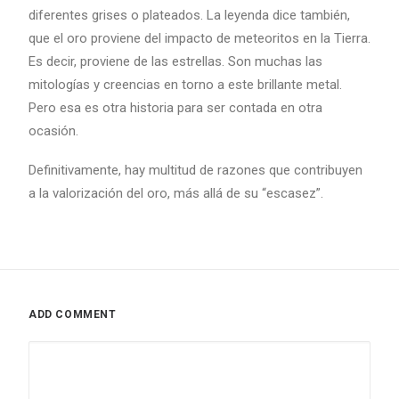
diferentes grises o plateados. La leyenda dice también,
que el oro proviene del impacto de meteoritos en la Tierra.
Es decir, proviene de las estrellas. Son muchas las
mitologías y creencias en torno a este brillante metal.
Pero esa es otra historia para ser contada en otra
ocasión.
Definitivamente, hay multitud de razones que contribuyen
a la valorización del oro, más allá de su “escasez”.
ADD COMMENT