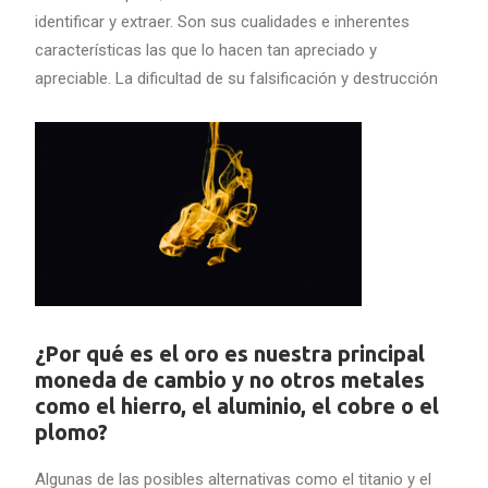
identificar y extraer. Son sus cualidades e inherentes
características las que lo hacen tan apreciado y
apreciable. La dificultad de su falsificación y destrucción
¿Por qué es el oro es nuestra principal
moneda de cambio y no otros metales
como el hierro, el aluminio, el cobre o el
plomo?
Algunas de las posibles alternativas como el titanio y el