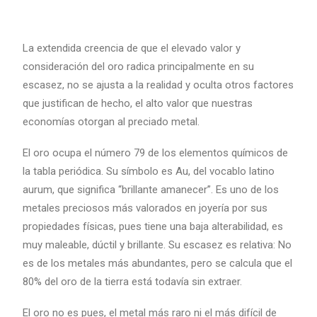
La extendida creencia de que el elevado valor y
consideración del oro radica principalmente en su
escasez, no se ajusta a la realidad y oculta otros factores
que justifican de hecho, el alto valor que nuestras
economías otorgan al preciado metal.
El oro ocupa el número 79 de los elementos químicos de
la tabla periódica. Su símbolo es Au, del vocablo latino
aurum, que significa “brillante amanecer”. Es uno de los
metales preciosos más valorados en joyería por sus
propiedades físicas, pues tiene una baja alterabilidad, es
muy maleable, dúctil y brillante. Su escasez es relativa: No
es de los metales más abundantes, pero se calcula que el
80% del oro de la tierra está todavía sin extraer.
El oro no es pues, el metal más raro ni el más difícil de