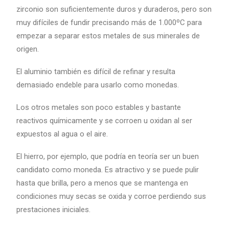
zirconio son suficientemente duros y duraderos, pero son
muy difíciles de fundir precisando más de 1.000ºC para
empezar a separar estos metales de sus minerales de
origen.
El aluminio también es difícil de refinar y resulta
demasiado endeble para usarlo como monedas.
Los otros metales son poco estables y bastante
reactivos químicamente y se corroen u oxidan al ser
expuestos al agua o el aire.
El hierro, por ejemplo, que podría en teoría ser un buen
candidato como moneda. Es atractivo y se puede pulir
hasta que brilla, pero a menos que se mantenga en
condiciones muy secas se oxida y corroe perdiendo sus
prestaciones iniciales.