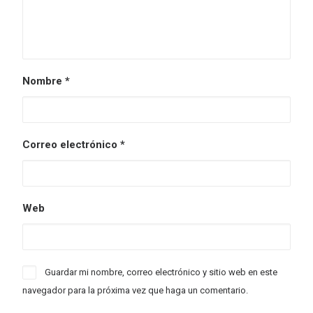
Nombre
*
Correo electrónico
*
Web
Guardar mi nombre, correo electrónico y sitio web en este
navegador para la próxima vez que haga un comentario.