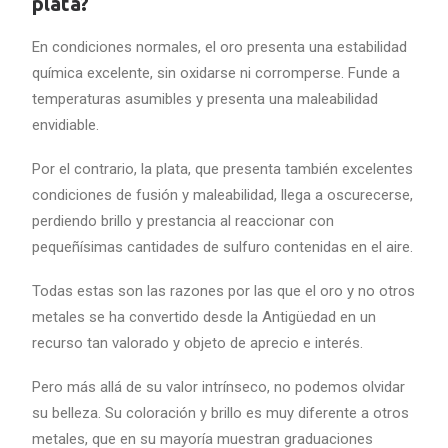
plata?
En condiciones normales, el oro presenta una estabilidad
química excelente, sin oxidarse ni corromperse. Funde a
temperaturas asumibles y presenta una maleabilidad
envidiable.
Por el contrario, la plata, que presenta también excelentes
condiciones de fusión y maleabilidad, llega a oscurecerse,
perdiendo brillo y prestancia al reaccionar con
pequeñísimas cantidades de sulfuro contenidas en el aire.
Todas estas son las razones por las que el oro y no otros
metales se ha convertido desde la Antigüedad en un
recurso tan valorado y objeto de aprecio e interés.
Pero más allá de su valor intrínseco, no podemos olvidar
su belleza. Su coloración y brillo es muy diferente a otros
metales, que en su mayoría muestran graduaciones