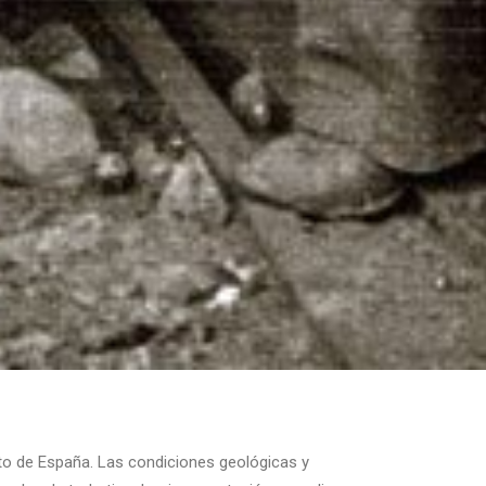
esto de España. Las condiciones geológicas y