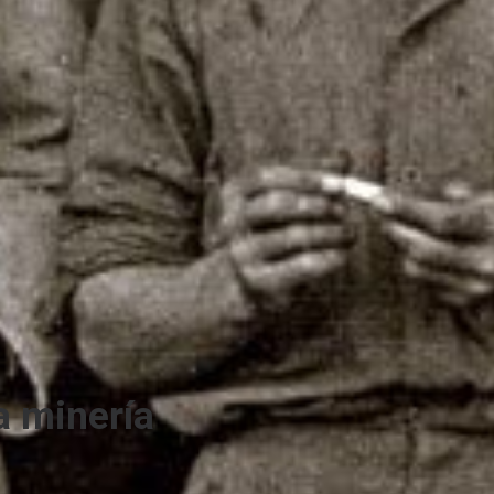
la minería