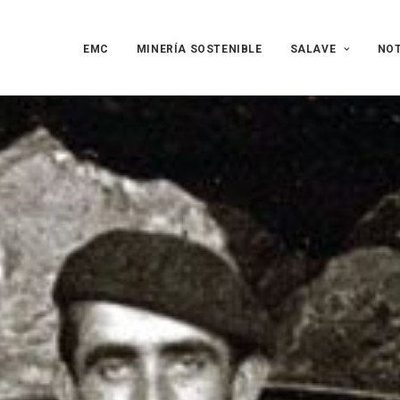
EMC
MINERÍA SOSTENIBLE
SALAVE
NOT