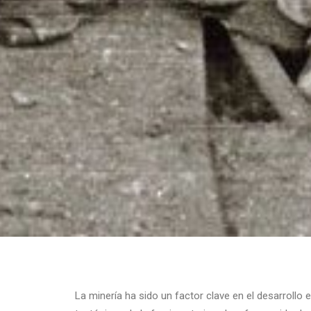
La minería ha sido un factor clave en el desarrollo