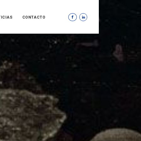
ICIAS
CONTACTO