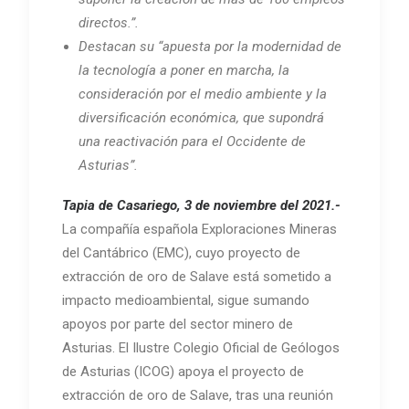
directos.”.
Destacan su “apuesta por la modernidad de
la tecnología a poner en marcha, la
consideración por el medio ambiente y la
diversificación económica, que supondrá
una reactivación para el Occidente de
Asturias”.
Tapia de Casariego, 3 de noviembre del 2021.-
La compañía española Exploraciones Mineras
del Cantábrico (EMC), cuyo proyecto de
extracción de oro de Salave está sometido a
impacto medioambiental, sigue sumando
apoyos por parte del sector minero de
Asturias. El Ilustre Colegio Oficial de Geólogos
de Asturias (ICOG) apoya el proyecto de
extracción de oro de Salave, tras una reunión