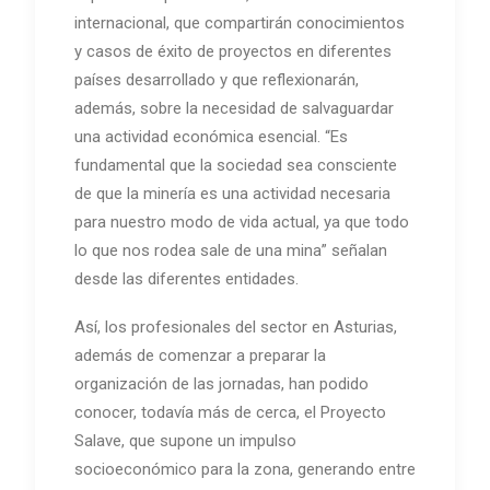
internacional, que compartirán conocimientos
y casos de éxito de proyectos en diferentes
países desarrollado y que reflexionarán,
además, sobre la necesidad de salvaguardar
una actividad económica esencial. “Es
fundamental que la sociedad sea consciente
de que la minería es una actividad necesaria
para nuestro modo de vida actual, ya que todo
lo que nos rodea sale de una mina” señalan
desde las diferentes entidades.
Así, los profesionales del sector en Asturias,
además de comenzar a preparar la
organización de las jornadas, han podido
conocer, todavía más de cerca, el Proyecto
Salave, que supone un impulso
socioeconómico para la zona, generando entre