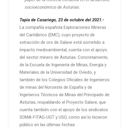
socioeconómico de Asturias.
Tapia de Casariego, 23 de octubre del 2021.-
La compañía española Exploraciones Mineras
del Cantábrico (EMC), cuyo proyecto de
extracción de oro de Salave está sometido a
impacto medioambiental, cuenta con el apoyo
del sector minero de Asturias. Concretamente,
de la Escuela de Ingeniería de Minas, Energía y
Materiales de la Universidad de Oviedo, y
también de los Colegios Oficiales de Ingenieros
de minas del Noroeste de España y de
Ingenieros Técnicos de Minas del Principado de
Asturias, respaldando el Proyecto Salave, que
cuenta también con el apoyo de los sindicatos
SOMA-FITAG-UGT y USO, como así lo hicieron
público en las últimas fechas.