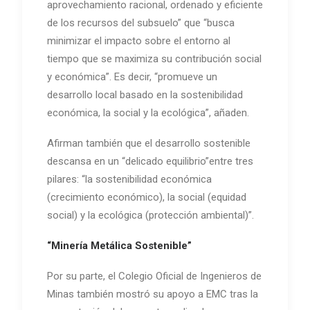
aprovechamiento racional, ordenado y eficiente
de los recursos del subsuelo” que “busca
minimizar el impacto sobre el entorno al
tiempo que se maximiza su contribución social
y económica”. Es decir, “promueve un
desarrollo local basado en la sostenibilidad
económica, la social y la ecológica”, añaden.
Afirman también que el desarrollo sostenible
descansa en un “delicado equilibrio”entre tres
pilares: “la sostenibilidad económica
(crecimiento económico), la social (equidad
social) y la ecológica (protección ambiental)”.
“Minería Metálica Sostenible”
Por su parte, el Colegio Oficial de Ingenieros de
Minas también mostró su apoyo a EMC tras la