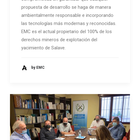
propuesta de desarrollo se haga de manera
ambientalmente responsable e incorporando
las tecnologías más modernas y reconocidas.
EMC es el actual propietario del 100% de los
derechos mineros de explotación del
yacimiento de Salave.
by EMC