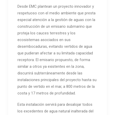
Desde EMC plantean un proyecto innovador y
respetuoso con el medio ambiente que presta
especial atención a la gestión de aguas con la
construcción de un emisario submarino que
proteja los cauces terrestres y los
ecosistemas asociados en sus
desembocaduras, evitando vertidos de agua
que pudieran afectar a su limitada capacidad
receptora. El emisario propuesto, de forma
similar a otros ya existentes en la zona,
discurrirá subterráneamente desde las
instalaciones principales del proyecto hasta su
punto de vertido en el mar, a 800 metros de la
costa y 17 metros de profundidad.
Esta instalación servirá para desalojar todos
los excedentes de agua natural inalterada del