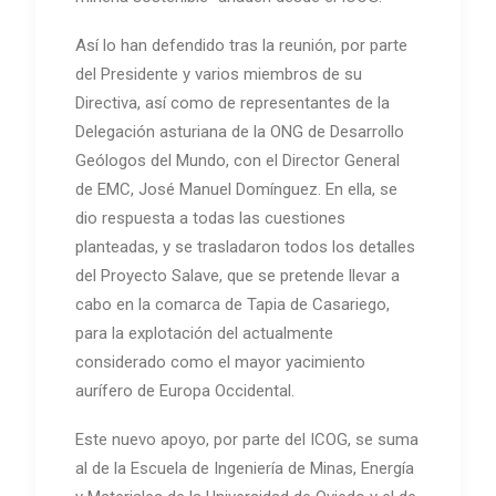
Así lo han defendido tras la reunión, por parte
del Presidente y varios miembros de su
Directiva, así como de representantes de la
Delegación asturiana de la ONG de Desarrollo
Geólogos del Mundo, con el Director General
de EMC, José Manuel Domínguez. En ella, se
dio respuesta a todas las cuestiones
planteadas, y se trasladaron todos los detalles
del Proyecto Salave, que se pretende llevar a
cabo en la comarca de Tapia de Casariego,
para la explotación del actualmente
considerado como el mayor yacimiento
aurífero de Europa Occidental.
Este nuevo apoyo, por parte del ICOG, se suma
al de la Escuela de Ingeniería de Minas, Energía