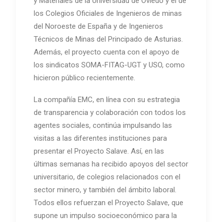
y Materiales de la Universidad de Oviedo y el de
los Colegios Oficiales de Ingenieros de minas
del Noroeste de España y de Ingenieros
Técnicos de Minas del Principado de Asturias.
Además, el proyecto cuenta con el apoyo de
los sindicatos SOMA-FITAG-UGT y USO, como
hicieron público recientemente.
La compañía EMC, en línea con su estrategia
de transparencia y colaboración con todos los
agentes sociales, continúa impulsando las
visitas a las diferentes instituciones para
presentar el Proyecto Salave. Así, en las
últimas semanas ha recibido apoyos del sector
universitario, de colegios relacionados con el
sector minero, y también del ámbito laboral.
Todos ellos refuerzan el Proyecto Salave, que
supone un impulso socioeconómico para la