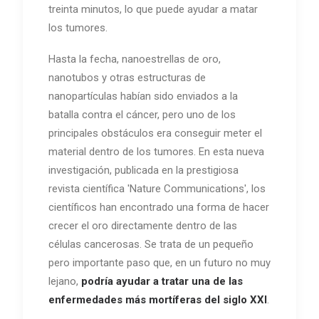
treinta minutos, lo que puede ayudar a matar
los tumores.
Hasta la fecha, nanoestrellas de oro,
nanotubos y otras estructuras de
nanopartículas habían sido enviados a la
batalla contra el cáncer, pero uno de los
principales obstáculos era conseguir meter el
material dentro de los tumores. En esta nueva
investigación, publicada en la prestigiosa
revista científica 'Nature Communications', los
científicos han encontrado una forma de hacer
crecer el oro directamente dentro de las
células cancerosas. Se trata de un pequeño
pero importante paso que, en un futuro no muy
lejano,
podría ayudar a tratar una de las
enfermedades más mortíferas del siglo XXI
.