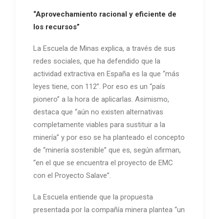
“Aprovechamiento racional y eficiente de
los recursos”
La Escuela de Minas explica, a través de sus
redes sociales, que ha defendido que la
actividad extractiva en España es la que “más
leyes tiene, con 112”. Por eso es un “país
pionero” a la hora de aplicarlas. Asimismo,
destaca que “aún no existen alternativas
completamente viables para sustituir a la
minería” y por eso se ha planteado el concepto
de “minería sostenible” que es, según afirman,
“en el que se encuentra el proyecto de EMC
con el Proyecto Salave”.
La Escuela entiende que la propuesta
presentada por la compañía minera plantea “un