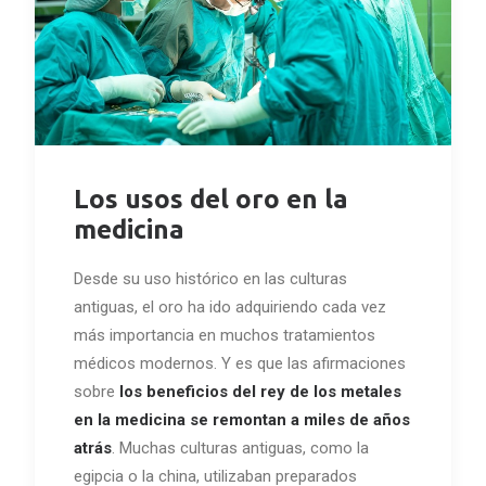
Los usos del oro en la
medicina
Desde su uso histórico en las culturas
antiguas, el oro ha ido adquiriendo cada vez
más importancia en muchos tratamientos
médicos modernos. Y es que las afirmaciones
sobre
los beneficios del rey de los metales
en la medicina se remontan a miles de años
atrás
. Muchas culturas antiguas, como la
egipcia o la china, utilizaban preparados