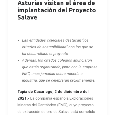
Asturias visitan el área de
implantación del Proyecto
Salave
Las entidades colegiales destacan “los
criterios de sostenibilidad” con los que se
ha desarrollado el proyecto.
Además, los citados colegios anunciaron
que están organizando, junto con la empresa
EMC, unas jornadas sobre minería e
industria, que se celebrarán próximamente.
Tapia de Casariego, 2 de diciembre del
2021.-
La compañía española Exploraciones
Mineras del Cantábrico (EMC), cuyo proyecto
de extracción de oro de Salave está sometido