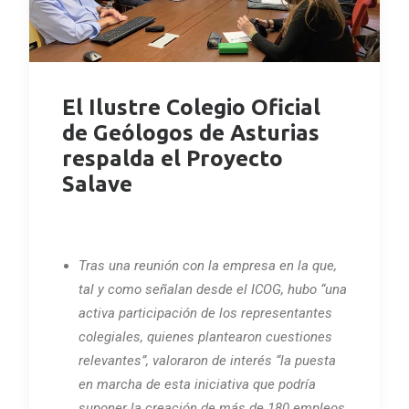
El Ilustre Colegio Oficial
de Geólogos de Asturias
respalda el Proyecto
Salave
Tras una reunión con la empresa en la que,
tal y como señalan desde el ICOG, hubo “una
activa participación de los representantes
colegiales, quienes plantearon cuestiones
relevantes”, valoraron de interés “la puesta
en marcha de esta iniciativa que podría
suponer la creación de más de 180 empleos