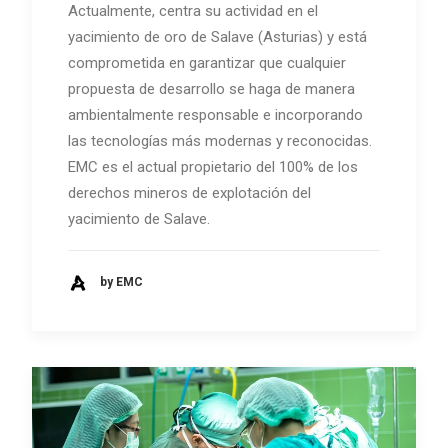
Actualmente, centra su actividad en el
yacimiento de oro de Salave (Asturias) y está
comprometida en garantizar que cualquier
propuesta de desarrollo se haga de manera
ambientalmente responsable e incorporando
las tecnologías más modernas y reconocidas.
EMC es el actual propietario del 100% de los
derechos mineros de explotación del
yacimiento de Salave.
by EMC