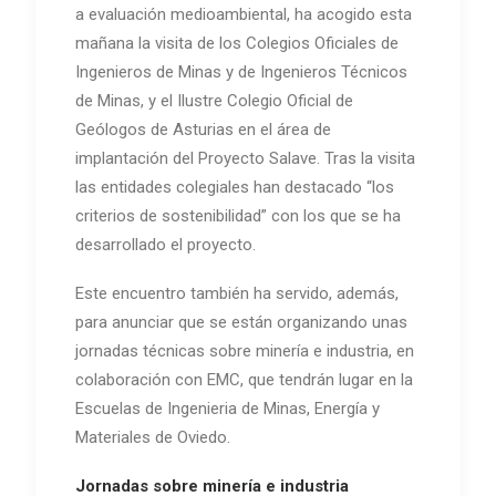
a evaluación medioambiental, ha acogido esta
mañana la visita de los Colegios Oficiales de
Ingenieros de Minas y de Ingenieros Técnicos
de Minas, y el Ilustre Colegio Oficial de
Geólogos de Asturias en el área de
implantación del Proyecto Salave. Tras la visita
las entidades colegiales han destacado “los
criterios de sostenibilidad” con los que se ha
desarrollado el proyecto.
Este encuentro también ha servido, además,
para anunciar que se están organizando unas
jornadas técnicas sobre minería e industria, en
colaboración con EMC, que tendrán lugar en la
Escuelas de Ingenieria de Minas, Energía y
Materiales de Oviedo.
Jornadas sobre minería e industria