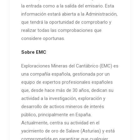
la entrada como a la salida del emisario. Esta
información estará abierta a la Administración,
que tendrá la oportunidad de comprobarlo y
realizar todas las comprobaciones que
considere oportunas.
Sobre EMC
Exploraciones Mineras del Cantábrico (EMC) es
una compañía española, gestionada por un
equipo de expertos profesionales españoles
que, desde hace más de 30 años, dedican su
actividad a la investigación, exploración y
desarrollo de activos mineros de interés
público, principalmente en España.
Actualmente, centra su actividad en el
yacimiento de oro de Salave (Asturias) y está
comprometida en garantizar que cualquier