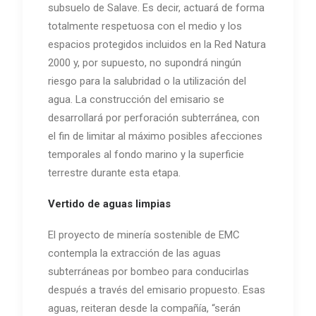
subsuelo de Salave. Es decir, actuará de forma
totalmente respetuosa con el medio y los
espacios protegidos incluidos en la Red Natura
2000 y, por supuesto, no supondrá ningún
riesgo para la salubridad o la utilización del
agua. La construcción del emisario se
desarrollará por perforación subterránea, con
el fin de limitar al máximo posibles afecciones
temporales al fondo marino y la superficie
terrestre durante esta etapa.
Vertido de aguas limpias
El proyecto de minería sostenible de EMC
contempla la extracción de las aguas
subterráneas por bombeo para conducirlas
después a través del emisario propuesto. Esas
aguas, reiteran desde la compañía, “serán