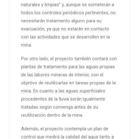
naturales y limpias” y, aunque se someterán a
todos los controles periódicos pertinentes, no
necesitarán tratamiento alguno para su
evacuación, ya que no estarán en contacto
con las actividades que se desarrollen en la
mina.
Por otro lado, el proyecto también contará con
plantas de tratamiento para las aguas propias
de las labores mineras de interior, con el
objetivo de reutilizarlas en tareas propias de la
mina. En cuanto a las aguas superficiales
procedentes de la lluvia serán igualmente
tratadas según convenga antes de su
reutilización dentro de la mina.
Además, el proyecto contempla un plan de
control que medirá la calidad del agua tanto a