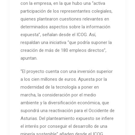
con la empresa, en la que hubo una “activa
participación de los representantes colegiales,
quienes plantearon cuestiones relevantes en
determinados aspectos sobre la información
expuesta”, señalan desde el ICOG. Así,
respaldan una iniciativa “que podría suponer la
creación de más de 180 empleos directos”,
apuntan.
“El proyecto cuenta con una inversión superior
a los cien millones de euros. Apuesta por la
modernidad de la tecnología a poner en
marcha, la consideración por el medio
ambiente y la diversificación económica, que
supondrá una reactivación para el Occidente de
Asturias. Del planteamiento expuesto se infiere
el interés por conseguir el desarrollo de una
minería sostenible” añaden desde el ICOG.