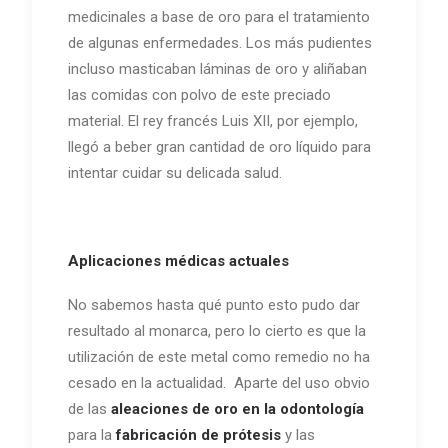
medicinales a base de oro para el tratamiento
de algunas enfermedades. Los más pudientes
incluso masticaban láminas de oro y aliñaban
las comidas con polvo de este preciado
material. El rey francés Luis XII, por ejemplo,
llegó a beber gran cantidad de oro líquido para
intentar cuidar su delicada salud.
Aplicaciones médicas actuales
No sabemos hasta qué punto esto pudo dar
resultado al monarca, pero lo cierto es que la
utilización de este metal como remedio no ha
cesado en la actualidad. Aparte del uso obvio
de las
aleaciones de oro en la odontología
para la
fabricación de prótesis
y las