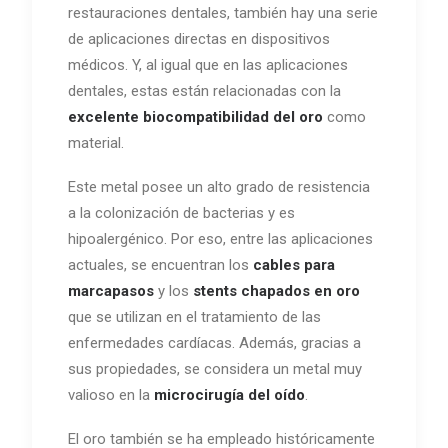
restauraciones dentales, también hay una serie
de aplicaciones directas en dispositivos
médicos. Y, al igual que en las aplicaciones
dentales, estas están relacionadas con la
excelente biocompatibilidad del oro
como
material.
Este metal posee un alto grado de resistencia
a la colonización de bacterias y es
hipoalergénico. Por eso, entre las aplicaciones
actuales, se encuentran los
cables para
marcapasos
y los
stents chapados en oro
que se utilizan en el tratamiento de las
enfermedades cardíacas. Además, gracias a
sus propiedades, se considera un metal muy
valioso en la
microcirugía del oído
.
El oro también se ha empleado históricamente