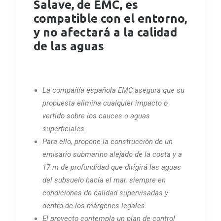
Salave, de EMC, es
compatible con el entorno,
y no afectará a la calidad
de las aguas
La compañía española EMC asegura que su
propuesta elimina cualquier impacto o
vertido sobre los cauces o aguas
superficiales.
Para ello,
propone la construcción de un
emisario submarino alejado de la costa y a
17 m de profundidad que dirigirá las aguas
del subsuelo hacía el mar, siempre en
condiciones de calidad supervisadas y
dentro de los márgenes legales.
El proyecto contempla un plan de control