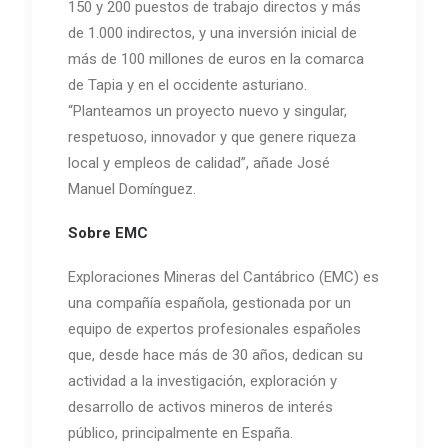
150 y 200 puestos de trabajo directos y más
de 1.000 indirectos, y una inversión inicial de
más de 100 millones de euros en la comarca
de Tapia y en el occidente asturiano.
“Planteamos un proyecto nuevo y singular,
respetuoso, innovador y que genere riqueza
local y empleos de calidad”, añade José
Manuel Domínguez.
Sobre EMC
Exploraciones Mineras del Cantábrico (EMC) es
una compañía española, gestionada por un
equipo de expertos profesionales españoles
que, desde hace más de 30 años, dedican su
actividad a la investigación, exploración y
desarrollo de activos mineros de interés
público, principalmente en España.