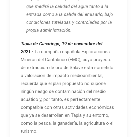
que medirá la calidad del agua tanto a la
entrada como a la salida del emisario, bajo
condiciones tuteladas y controladas por la
propia administración.
Tapia de Casariego, 19 de noviembre del
2021.-
La compañía española Exploraciones
Mineras del Cantábrico (EMC), cuyo proyecto
de extracción de oro de Salave está sometido
a valoración de impacto medioambiental,
recuerda que el plan propuesto no supone
ningún riesgo de contaminación del medio
acuático y, por tanto, es perfectamente
compatible con otras actividades económicas
que ya se desarrollan en Tapia y su entorno,
como la pesca, la ganadería, la agricultura o el
turismo.