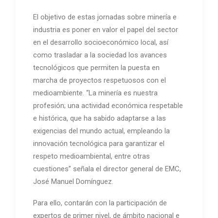
El objetivo de estas jornadas sobre minería e
industria es poner en valor el papel del sector
en el desarrollo socioeconómico local, así
como trasladar a la sociedad los avances
tecnológicos que permiten la puesta en
marcha de proyectos respetuosos con el
medioambiente. “La minería es nuestra
profesión; una actividad económica respetable
e histórica, que ha sabido adaptarse a las
exigencias del mundo actual, empleando la
innovación tecnológica para garantizar el
respeto medioambiental, entre otras
cuestiones” señala el director general de EMC,
José Manuel Domínguez.
Para ello, contarán con la participación de
expertos de primer nivel, de ámbito nacional e