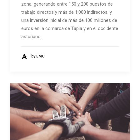
zona, generando entre 150 y 200 puestos de
trabajo directos y más de 1.000 indirectos, y
una inversión inicial de más de 100 millones de
euros en la comarca de Tapia y en el occidente
asturiano.
by EMC