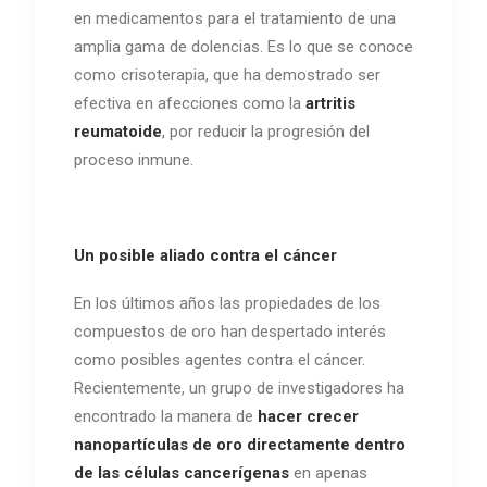
en medicamentos para el tratamiento de una
amplia gama de dolencias. Es lo que se conoce
como crisoterapia, que ha demostrado ser
efectiva en afecciones como la
artritis
reumatoide
, por reducir la progresión del
proceso inmune.
Un posible aliado contra el cáncer
En los últimos años las propiedades de los
compuestos de oro han despertado interés
como posibles agentes contra el cáncer.
Recientemente, un grupo de investigadores ha
encontrado la manera de
hacer crecer
nanopartículas de oro directamente dentro
de las células cancerígenas
en apenas