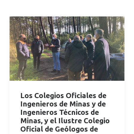
Los Colegios Oficiales de
Ingenieros de Minas y de
Ingenieros Técnicos de
Minas, y el Ilustre Colegio
Oficial de Geólogos de